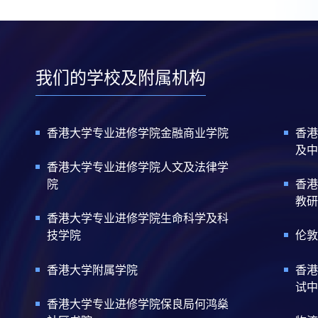
我们的学校及附属机构
香港大学专业进修学院金融商业学院
香港
及中
香港大学专业进修学院人文及法律学
院
香港
教研
香港大学专业进修学院生命科学及科
技学院
伦敦
香港大学附属学院
香港
试中
香港大学专业进修学院保良局何鸿燊