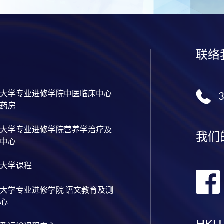
联络
大学专业进修学院中医临床中心
药房
大学专业进修学院营养学治疗及
我们
中心
大学课程
大学专业进修学院 语文教育及测
心