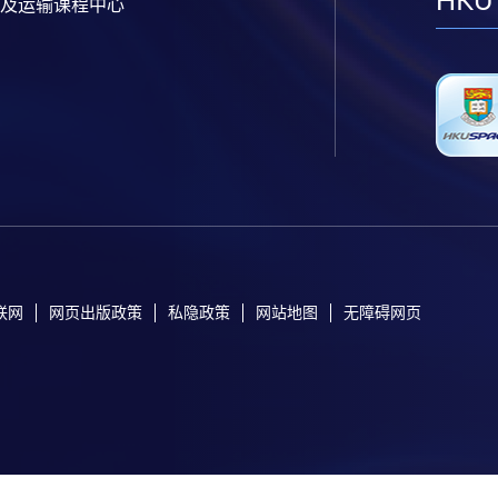
HKU
及运输课程中心
联网
网页出版政策
私隐政策
网站地图
无障碍网页