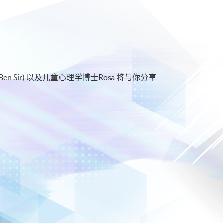
n Sir) 以及儿童心理学博士Rosa 将与你分享