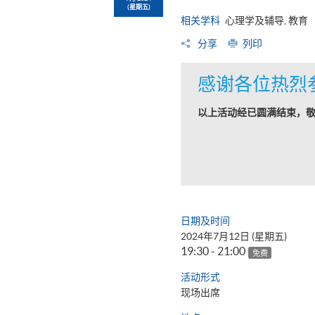
(星期五)
相关学科
心理学及辅导, 教育
分享
列印
感谢各位热烈
以上活动经已圆满结束，
日期及时间
2024年7月12日 (星期五)
19:30 - 21:00
免费
活动形式
现场出席