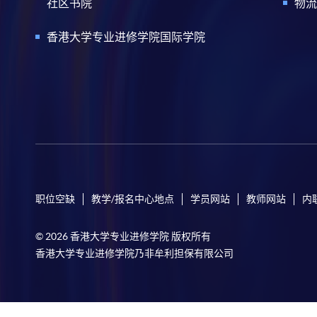
社区书院
物流
香港大学专业进修学院国际学院
职位空缺
教学/报名中心地点
学员网站
教师网站
内
© 2026 香港大学专业进修学院 版权所有
香港大学专业进修学院乃非牟利担保有限公司