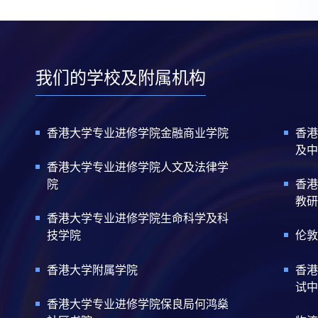
我们的学校及附属机构
香港大学专业进修学院金融商业学院
香港
及中
香港大学专业进修学院人文及法律学
院
香港
教研
香港大学专业进修学院生命科学及科
技学院
伦敦
香港大学附属学院
香港
试中
香港大学专业进修学院保良局何鸿燊