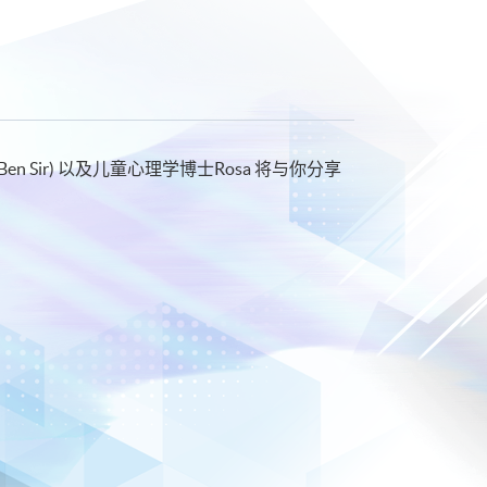
n Sir) 以及儿童心理学博士Rosa 将与你分享