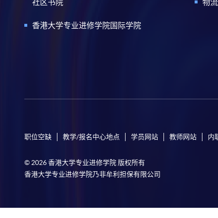
社区书院
物流
香港大学专业进修学院国际学院
职位空缺
教学/报名中心地点
学员网站
教师网站
内
© 2026 香港大学专业进修学院 版权所有
香港大学专业进修学院乃非牟利担保有限公司