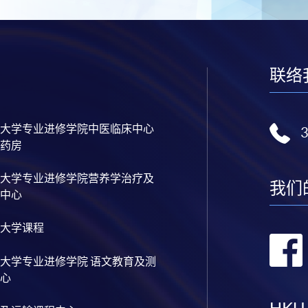
联络
大学专业进修学院中医临床中心
药房
大学专业进修学院营养学治疗及
我们
中心
大学课程
大学专业进修学院 语文教育及测
心