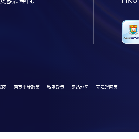
HKU
及运输课程中心
联网
网页出版政策
私隐政策
网站地图
无障碍网页