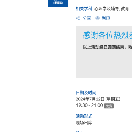
(星期五)
相关学科
心理学及辅导, 教育
分享
列印
感谢各位热烈
以上活动经已圆满结束，
日期及时间
2024年7月12日 (星期五)
19:30 - 21:00
免费
活动形式
现场出席