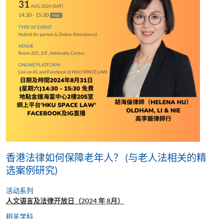
香港法律如何保障老年人？ (与老人法相关的精
选案例研究)
活动系列
人文语言及法律开放日（2024 年 8月）
相关学科