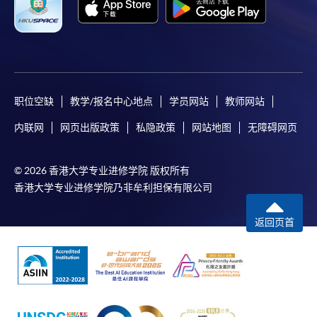
职位空缺
教学/报名中心地点
学员网站
教师网站
内联网
网页出版政策
私隐政策
网站地图
无障碍网页
© 2026 香港大学专业进修学院 版权所有
香港大学专业进修学院乃非牟利担保有限公司
返回页首