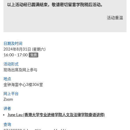
以上活动经已圆满结束，敬请密切留意学院稍后活动。
活动重温
日期及时间
2024年8月31日 (星期六)
16:00 - 17:00
免费
活动形式
现场出席及网上参与
地点
金钟海富中心3楼306室
网上平台
Zoom
讲者
June Lau (香港大学专业进修学院人文及法律学院泰语讲师)
查询