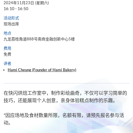
2024年11月23日 (星期六)
16:10 - 16:50
活动形式
现场出席
地点
九龙荔枝角道888号南商金融创新中心5楼
费用
免费
讲者
Hami Cheung (Founder of Hami Bakery)
在快闪烘焙工作室中，制作彩绘曲奇，不仅可以学习简单的
技巧，还能展现个人创意，亲身体验糕点制作的乐趣。
*因应场地及食材数量所限，名额有限，请预先报名参与活
动。