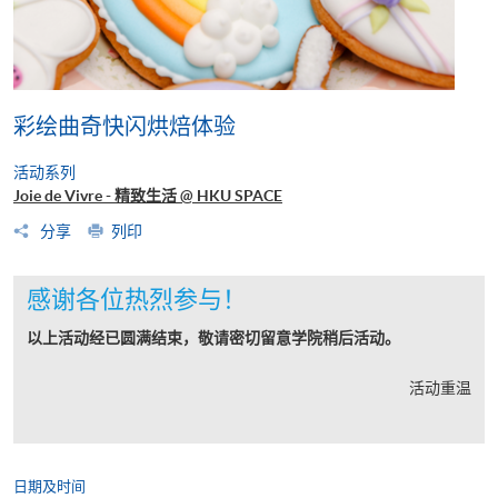
彩绘曲奇快闪烘焙体验
活动系列
Joie de Vivre - 精致生活 @ HKU SPACE
分享
列印
感谢各位热烈参与！
以上活动经已圆满结束，敬请密切留意学院稍后活动。
活动重温
日期及时间