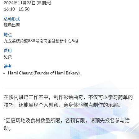
2024年11月23日 (星期六)
16:10 - 16:50
活动形式
现场出席
地点
九龙荔枝角道888号南商金融创新中心5楼
费用
免费
讲者
Hami Cheung (Founder of Hami Bakery)
在快闪烘焙工作室中，制作彩绘曲奇，不仅可以学习简单的
技巧，还能展现个人创意，亲身体验糕点制作的乐趣。
*因应场地及食材数量所限，名额有限，请预先报名参与活
动。