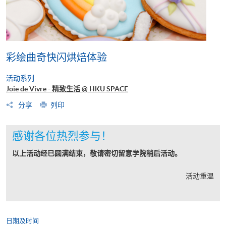
彩绘曲奇快闪烘焙体验
活动系列
Joie de Vivre - 精致生活 @ HKU SPACE
分享
列印
感谢各位热烈参与！
以上活动经已圆满结束，敬请密切留意学院稍后活动。
活动重温
日期及时间