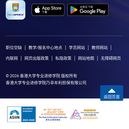
职位空缺
教学/报名中心地点
学员网站
教师网站
内联网
网页出版政策
私隐政策
网站地图
无障碍网页
© 2026 香港大学专业进修学院 版权所有
香港大学专业进修学院乃非牟利担保有限公司
返回页首