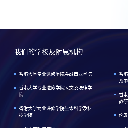
我们的学校及附属机构
香港大学专业进修学院金融商业学院
香港
及中
香港大学专业进修学院人文及法律学
院
香港
教研
香港大学专业进修学院生命科学及科
技学院
伦敦