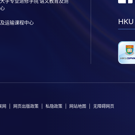
大学专业进修学院 语文教育及测
心
HKU
及运输课程中心
联网
网页出版政策
私隐政策
网站地图
无障碍网页