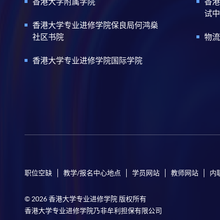
香港大学附属学院
香港
试中
香港大学专业进修学院保良局何鸿燊
社区书院
物流
香港大学专业进修学院国际学院
职位空缺
教学/报名中心地点
学员网站
教师网站
内
© 2026 香港大学专业进修学院 版权所有
香港大学专业进修学院乃非牟利担保有限公司