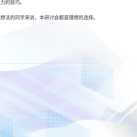
响力的技巧。
流想法的同学来说，本研讨会都是理想的选择。