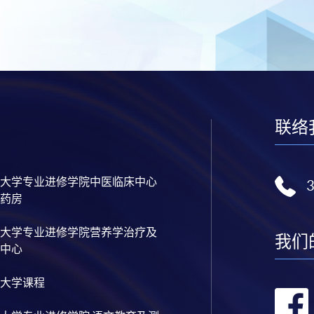
联络
大学专业进修学院中医临床中心
药房
大学专业进修学院营养学治疗及
我们
中心
大学课程