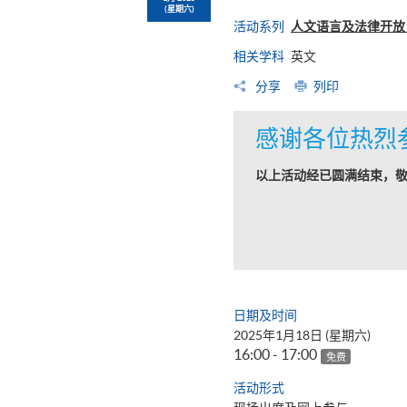
(星期六)
活动系列
人文语言及法律开放日
相关学科
英文
分享
列印
感谢各位热烈
以上活动经已圆满结束，
日期及时间
2025年1月18日 (星期六)
16:00 - 17:00
免费
活动形式