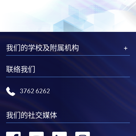
我们的学校及附属机构
联络我们
3762 6262
我们的社交媒体