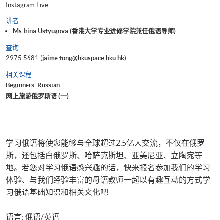
Instagram Live
讲者
Ms Irina Ustyugova (香港大学专业进修学院兼任俄语导师)
查询
2975 5681 (
jaime.tong@hkuspace.hku.hk
)
相关课程
Beginners' Russian
网上旅游俄罗斯语 (一)
学习俄语将使您能够与全球超过2.5亿人交流，不仅在俄罗
斯，还包括白俄罗斯、哈萨克斯坦、亚美尼亚、立陶宛等
地。若您对学习俄语感兴趣的话，快来报名参加我们的学习
体验、与我们经验丰富的母语教师一起以有趣互动的方式学
习俄语基础知识和相关文化吧！
语言: 俄语/英语