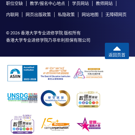
职位空缺
教学/报名中心地点
学员网站
教师网站
内联网
网页出版政策
私隐政策
网站地图
无障碍网页
© 2026 香港大学专业进修学院 版权所有
香港大学专业进修学院乃非牟利担保有限公司
返回页首