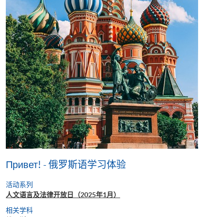
Привет! - 俄罗斯语学习体验
活动系列
人文语言及法律开放日（2025年1月）
相关学科