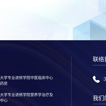
联络
大学专业进修学院中医临床中心
药房
大学专业进修学院营养学治疗及
我们
中心