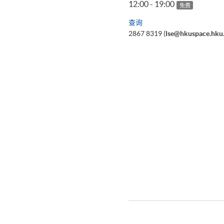
12:00 - 19:00
免费
查询
2867 8319 (
lse@hkuspace.hku