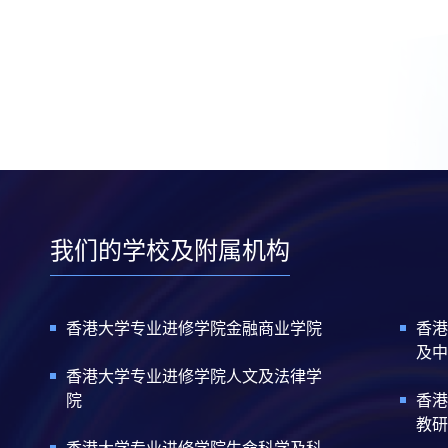
我们的学校及附属机构
香港大学专业进修学院金融商业学院
香港
及中
香港大学专业进修学院人文及法律学
院
香港
教研