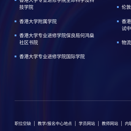
香港大学专业进修学院生命科学及科
技学院
伦敦
香港大学附属学院
香港
试中
香港大学专业进修学院保良局何鸿燊
社区书院
物流
香港大学专业进修学院国际学院
职位空缺
教学/报名中心地点
学员网站
教师网站
内