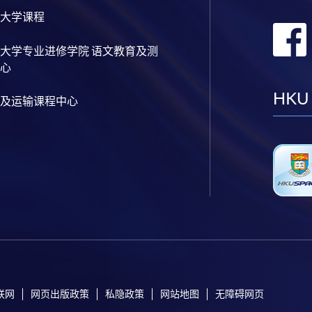
大学课程
大学专业进修学院 语文教育及测
心
HKU
及运输课程中心
联网
网页出版政策
私隐政策
网站地图
无障碍网页