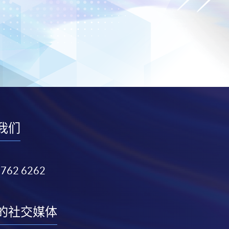
我们
3762 6262
的社交媒体