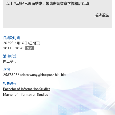
以上活动经已圆满结束，敬请密切留意学院稍后活动。
活动重温
日期及时间
2025年4月16日 (星期三)
18:00 - 18:45
免费
活动形式
网上参与
查询
25873236 (
clara.wong@hkuspace.hku.hk
)
相关课程
Bachelor of Information Studies
Master of Information Studies