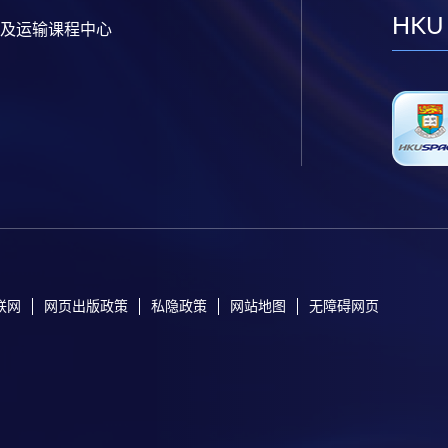
HKU
及运输课程中心
联网
网页出版政策
私隐政策
网站地图
无障碍网页