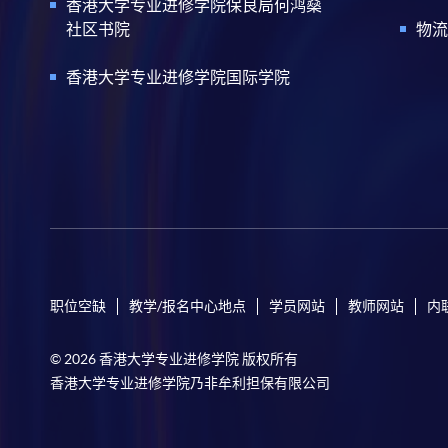
香港大学专业进修学院保良局何鸿燊
社区书院
物流
香港大学专业进修学院国际学院
职位空缺
教学/报名中心地点
学员网站
教师网站
内
© 2026 香港大学专业进修学院 版权所有
香港大学专业进修学院乃非牟利担保有限公司