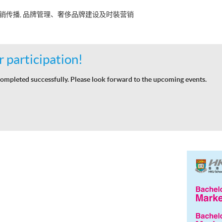
销传播, 品牌管理、奢侈品牌建设及时裝营销
 participation!
ompleted successfully. Please look forward to the upcoming events.