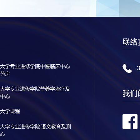
联络
大学专业进修学院中医临床中心
药房
大学专业进修学院营养学治疗及
我们
中心
大学课程
大学专业进修学院 语文教育及测
心