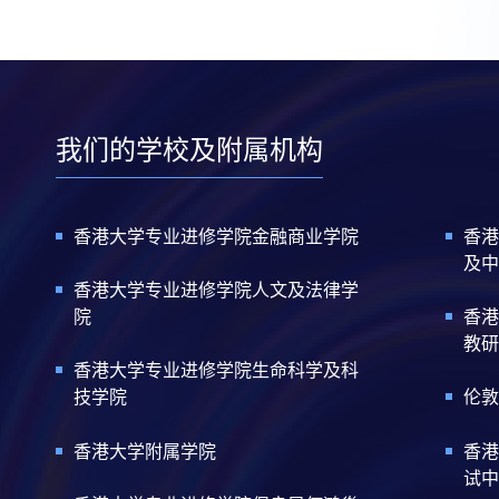
我们的学校及附属机构
香港大学专业进修学院金融商业学院
香港
及中
香港大学专业进修学院人文及法律学
院
香港
教研
香港大学专业进修学院生命科学及科
技学院
伦敦
香港大学附属学院
香港
试中