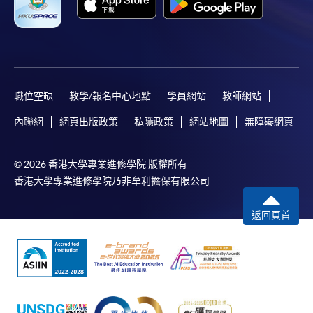
職位空缺
教學/報名中心地點
學員網站
教師網站
內聯網
網頁出版政策
私隱政策
網站地圖
無障礙網頁
© 2026 香港大學專業進修學院 版權所有
香港大學專業進修學院乃非牟利擔保有限公司
返回頁首