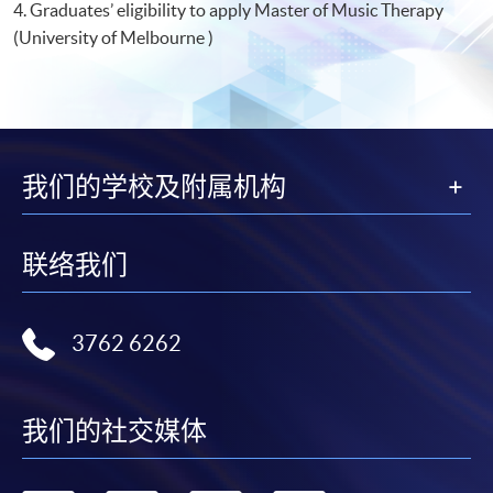
4. Graduates’ eligibility to apply Master of Music Therapy
(University of Melbourne )
我们的学校及附属机构
联络我们
3762 6262
我们的社交媒体