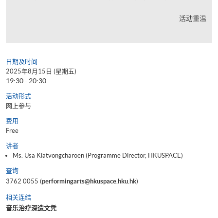
活动重温
日期及时间
2025年8月15日 (星期五)
19:30 - 20:30
活动形式
网上参与
费用
Free
讲者
Ms. Usa Kiatvongcharoen (Programme Director, HKUSPACE)
查询
3762 0055 (
performingarts@hkuspace.hku.hk
)
相关连结
音乐治疗深造文凭