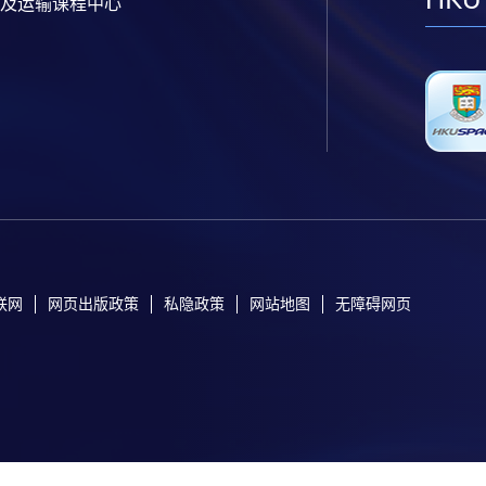
及运输课程中心
联网
网页出版政策
私隐政策
网站地图
无障碍网页