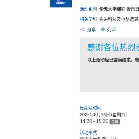
(星期六)
活动系列
伦敦大学课程 资讯
相关学科
先进科技及电脑运算,
分享
列印
感谢各位热烈
以上活动经已圆满结束，
日期及时间
2025年8月16日 (星期六)
14:30 - 15:30
免费
活动形式