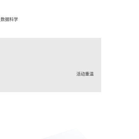
及数据科学
活动重温