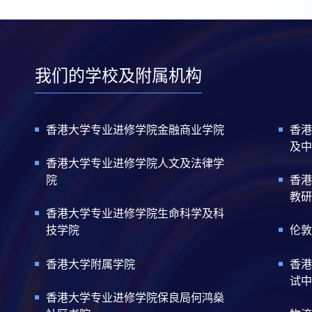
我们的学校及附属机构
香港大学专业进修学院金融商业学院
香港
及中
香港大学专业进修学院人文及法律学
院
香港
教研
香港大学专业进修学院生命科学及科
技学院
伦敦
香港大学附属学院
香港
试中
香港大学专业进修学院保良局何鸿燊