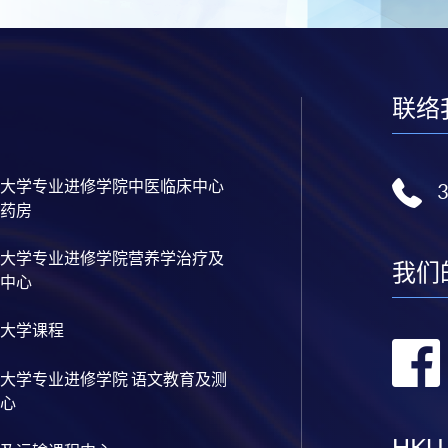
联络
大学专业进修学院中医临床中心
药房
大学专业进修学院营养学治疗及
我们
中心
大学课程
大学专业进修学院 语文教育及测
心
HKU