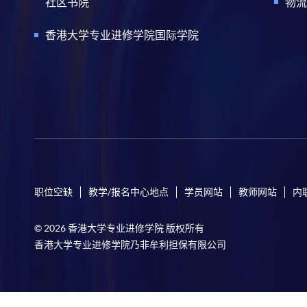
社区书院
物流
香港大学专业进修学院国际学院
职位空缺
教学/报名中心地点
学员网站
教师网站
内
© 2026 香港大学专业进修学院 版权所有
香港大学专业进修学院乃非牟利担保有限公司