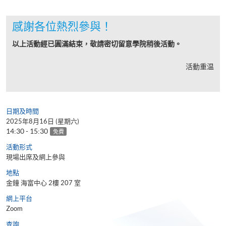
感謝各位熱烈參與！
以上活動經已圓滿結束，敬請密切留意學院稍後活動。
活動重温
日期及時間
2025年8月16日 (星期六)
14:30 - 15:30
免費
活動形式
現場出席及網上參與
地點
金鐘 海富中心 2樓 207 室
網上平台
Zoom
查詢