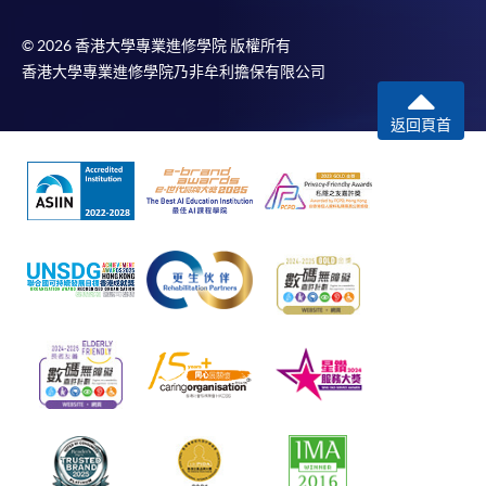
© 2026 香港大學專業進修學院 版權所有
香港大學專業進修學院乃非牟利擔保有限公司
返回頁首