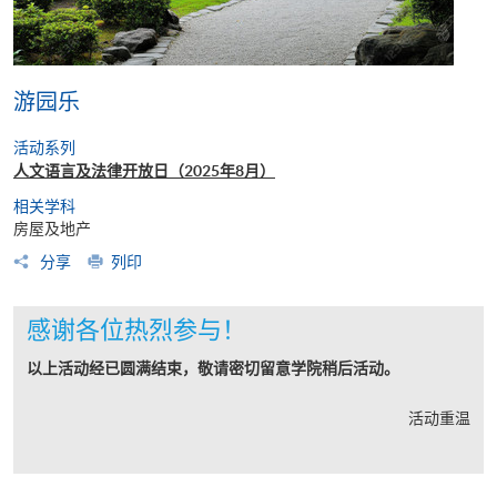
游园乐
活动系列
人文语言及法律开放日（2025年8月）
相关学科
房屋及地产
分享
列印
感谢各位热烈参与！
以上活动经已圆满结束，敬请密切留意学院稍后活动。
活动重温