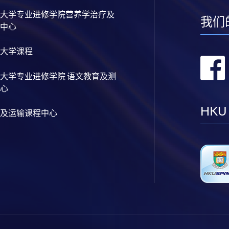
大学专业进修学院营养学治疗及
我们
中心
大学课程
大学专业进修学院 语文教育及测
心
HKU
及运输课程中心