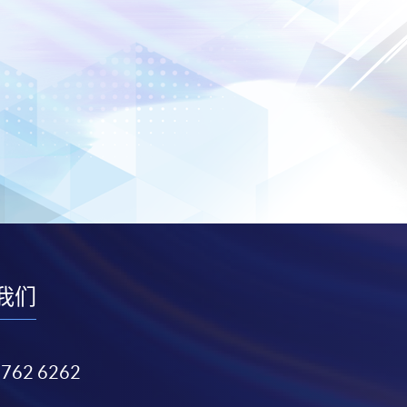
我们
3762 6262