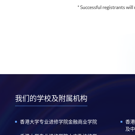
* Successful registrants wil
我们的学校及附属机构
香港大学专业进修学院金融商业学院
香港
及中