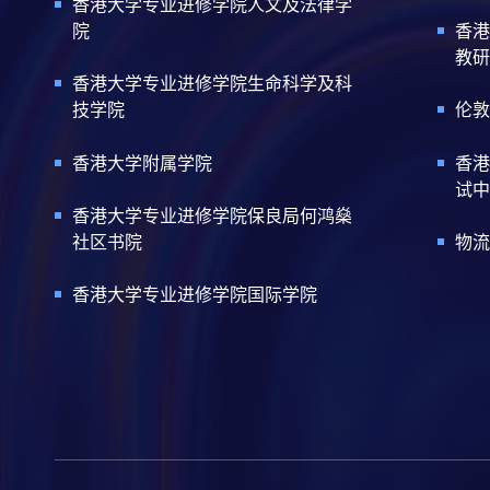
香港大学专业进修学院人文及法律学
院
香港
教研
香港大学专业进修学院生命科学及科
技学院
伦敦
香港大学附属学院
香港
试中
香港大学专业进修学院保良局何鸿燊
社区书院
物流
香港大学专业进修学院国际学院