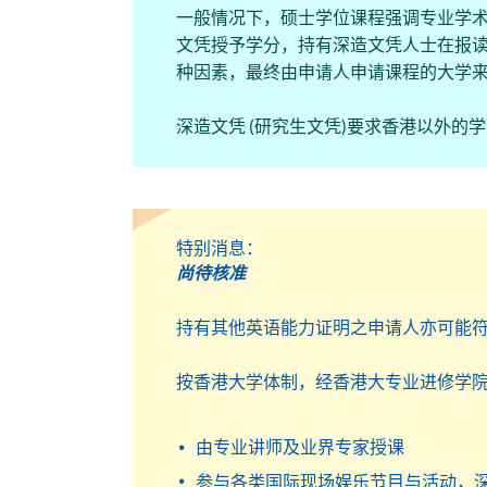
一般情况下，硕士学位课程强调专业学术
文凭授予学分，持有深造文凭人士在报读
种因素，最终由申请人申请课程的大学
深造文凭 (研究生文凭)要求香港以外
特别消息：
尚待核准
持有其他英语能力证明之申请人亦可能
按香港大学体制，经香港大专业进修学院
由专业讲师及业界专家授课
参与各类国际现场娱乐节目与活动，