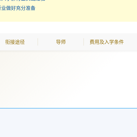
行业做好充分准备
衔接途径
导师
费用及入学条件