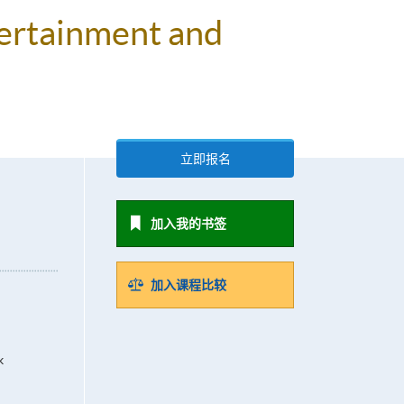
tertainment and
立即报名
加入我的书签
加入课程比较
k