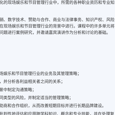
化的现场娱乐和节目管理行业中，所需的各种职业资历和专业知
销、数字技术、赞助与合作、商业与法律事务、知识产权、风险
在现场娱乐和节目管理行业的背景中进行。课程中的许多单元将
问题进行案例研究，并邀请嘉宾演讲作为分析和讨论的基础。
场娱乐和节目管理行业的业务及其管理策略；
，并分析各利益相关者之间的关系；
景中制定沟通策略；
同类型的风险，并制定适当的管理策略；
助商和合作组织，从而改善短期目标并进行长期品牌建设。
批判性地评估和应用跨学科知识、概念和专业技能，并在处理复