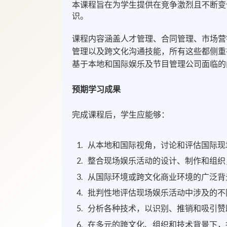
本课程旨在为学生提供在竞争激烈且不断变
识。
课程内容涵盖人才管理、合同管理、市场营
管理以及跨文化沟通技能，所有这些都侧重
基于本地和国际娱乐及节目管理公司面临的
预期学习成果
完成课程后，学生应能够：
从本地和国际视角，讨论和评估国际现
整合现场娱乐活动的设计、制作和组织
从国际环境或跨文化商业环境的广泛背
批判性地评估现场娱乐活动中涉及的不
分析各种技术，以识别、推销和吸引赞
在多元的跨文化、组织和技术背景下，