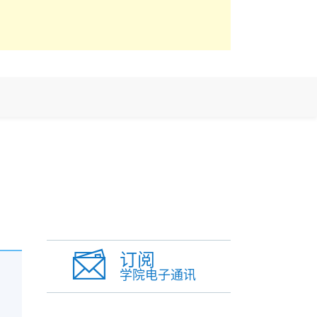
订阅
学院电子通讯