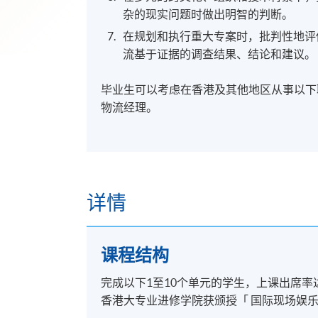
杂的现实问题时做出明智的判断。
在规划和执行重大专案时，批判性地评
流基于证据的调查结果、结论和建议
毕业生可以考虑在香港及其他地区从事以下
物流经理。
详情
课程结构
完成以下1至10个单元的学生，上课出席率
香港大专业进修学院获颁授「 国际现场娱