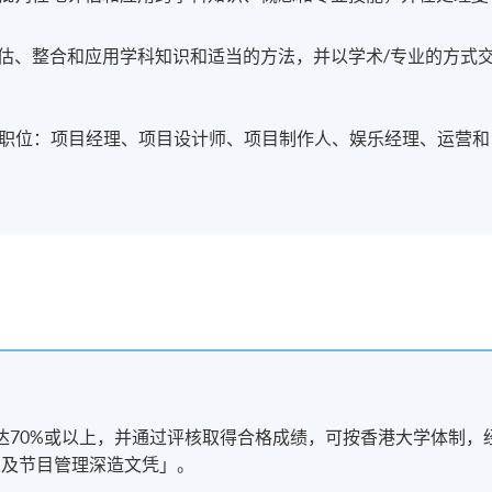
估、整合和应用学科知识和适当的方法，并以学术/专业的方式
。
职位：项目经理、项目设计师、项目制作人、娱乐经理、运营和
达70%或以上，并通过评核取得合格成绩，可按香港大学体制，
乐及节目管理深造文凭」。