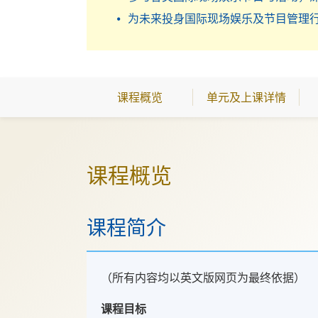
为未来投身国际现场娱乐及节目管理
课程概览
单元及上课详情
课程概览
课程简介
（所有内容均以英文版网页为最终依据）
课程目标