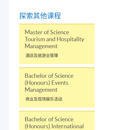
探索其他课程
Master of Science
Tourism and Hospitality
Management
酒店及旅游业管理
Bachelor of Science
(Honours) Events
Management
商业及现场娱乐活动
Bachelor of Science
(Honours) International