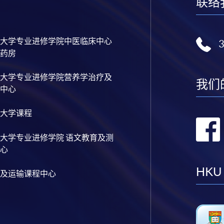
联络
大学专业进修学院中医临床中心
药房
大学专业进修学院营养学治疗及
我们
中心
大学课程
大学专业进修学院 语文教育及测
心
HKU
及运输课程中心