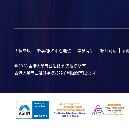
职位空缺
教学/报名中心地点
学员网站
教师网站
内
© 2026 香港大学专业进修学院 版权所有
香港大学专业进修学院乃非牟利担保有限公司