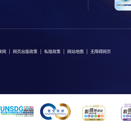
联网
网页出版政策
私隐政策
网站地图
无障碍网页