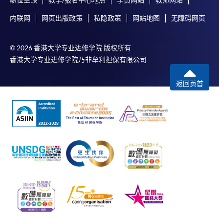
内联网
网页出版政策
私隐政策
网站地图
无障碍网页
© 2026 香港大学专业进修学院 版权所有
香港大学专业进修学院乃非牟利担保有限公司
返回页首