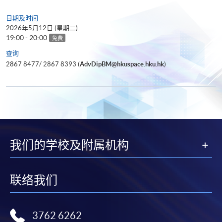
日期及时间
2026年5月12日 (星期二)
19:00 - 20:00
免费
查询
2867 8477/ 2867 8393 (
AdvDipBM@hkuspace.hku.hk
)
我们的学校及附属机构
联络我们
3762 6262