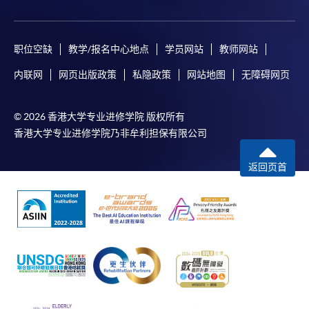
职位空缺
教学/报名中心地点
学员网站
教师网站
内联网
网页出版政策
私隐政策
网站地图
无障碍网页
© 2026 香港大学专业进修学院 版权所有
香港大学专业进修学院乃非牟利担保有限公司
返回页首