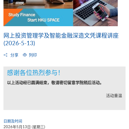
网上投资管理学及智能金融深造文凭课程讲座
(2026-5-13)
分享
列印
感谢各位热烈参与！
以上活动经已圆满结束，敬请密切留意学院稍后活动。
活动重温
日期及时间
2026年5月13日 (星期三)