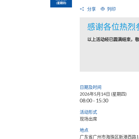
(星期四)
分享
列印
感谢各位热烈
以上活动经已圆满结束，
日期及时间
2026年5月14日 (星期四)
08:00 - 15:30
活动形式
现场出席
地点
广东省广州市海珠区新港西路1