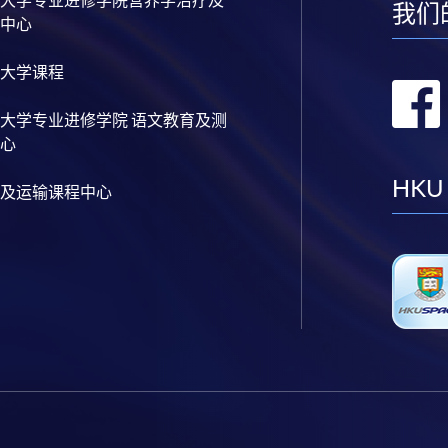
我们
中心
大学课程
大学专业进修学院 语文教育及测
心
HKU
及运输课程中心