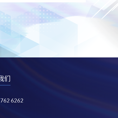
我们
3762 6262