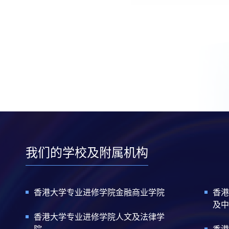
我们的学校及附属机构
香港大学专业进修学院金融商业学院
香港
及中
香港大学专业进修学院人文及法律学
院
香港