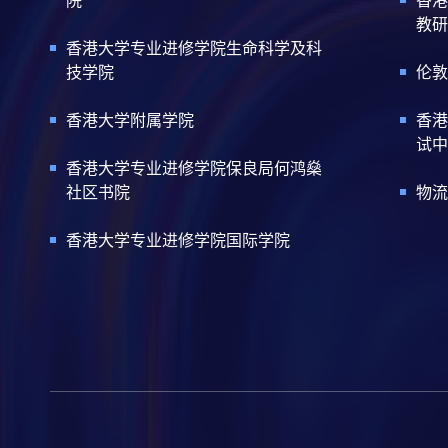
教研
香港大学专业进修学院生命科学及科
技学院
伦敦
香港大学附属学院
香港
试中
香港大学专业进修学院保良局何鸿燊
社区书院
物流
香港大学专业进修学院国际学院