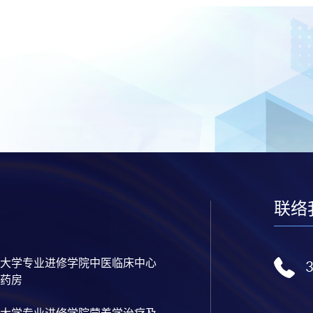
联络
大学专业进修学院中医临床中心
药房
大学专业进修学院营养学治疗及