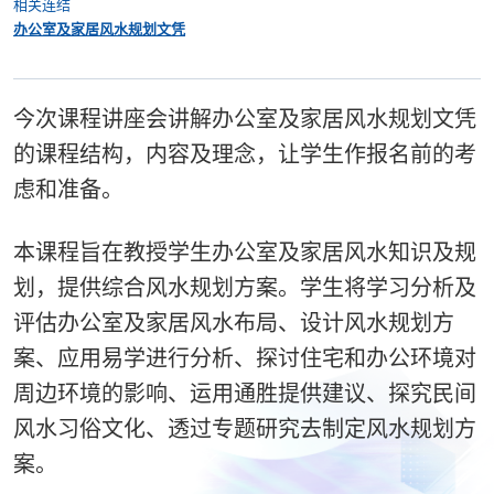
相关连结
办公室及家居风水规划文凭
今次课程讲座会讲解办公室及家居风水规划文凭
的课程结构，内容及理念，让学生作报名前的考
虑和准备。
本课程旨在教授学生办公室及家居风水知识及规
划，提供综合风水规划方案。学生将学习分析及
评估办公室及家居风水布局、设计风水规划方
案、应用易学进行分析、探讨住宅和办公环境对
周边环境的影响、运用通胜提供建议、探究民间
风水习俗文化、透过专题研究去制定风水规划方
案。