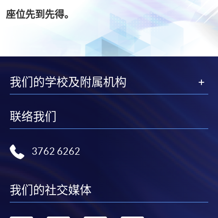
座位先到先得。
我们的学校及附属机构
联络我们
3762 6262
我们的社交媒体