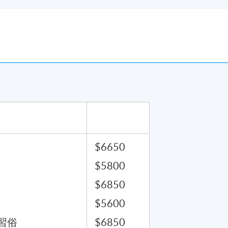
$6650
$5800
$6850
$5600
習俗
$6850