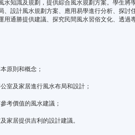
風水知識及規劃，提供綜合風水規劃方案。學生將
局、設計風水規劃方案、應用易學進行分析、探討
運用通勝提供建議、探究民間風水習俗文化、透過
基本原則和概念；
辦公室及家居進行風水布局和設計；
有參考價值的風水建議；
室及家居提供吉利的設計建議。