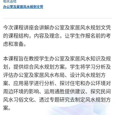
相关连结
办公室及家居风水规划文凭
今次课程讲座会讲解办公室及家居风水规划文凭
的课程结构，内容及理念，让学生作报名前的考
虑和准备。
本课程旨在教授学生办公室及家居风水知识及规
划，提供综合风水规划方案。学生将学习分析及
评估办公室及家居风水布局、设计风水规划方
案、应用易学进行分析、探讨住宅和办公环境对
周边环境的影响、运用通胜提供建议、探究民间
风水习俗文化、透过专题研究去制定风水规划方
案。