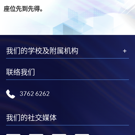
座位先到先得。
我们的学校及附属机构
联络我们
3762 6262
我们的社交媒体