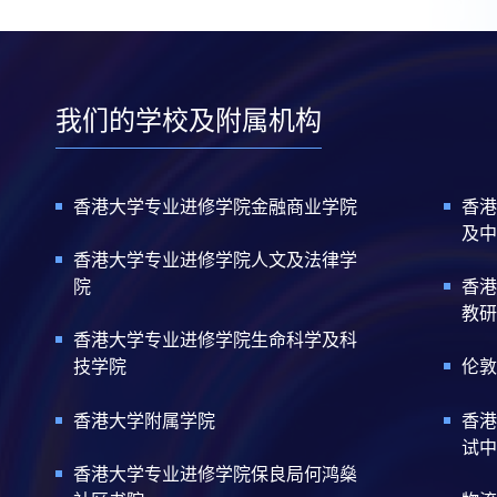
我们的学校及附属机构
香港大学专业进修学院金融商业学院
香港
及中
香港大学专业进修学院人文及法律学
院
香港
教研
香港大学专业进修学院生命科学及科
技学院
伦敦
香港大学附属学院
香港
试中
香港大学专业进修学院保良局何鸿燊