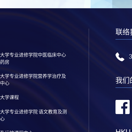
联络
大学专业进修学院中医临床中心
药房
大学专业进修学院营养学治疗及
我们
中心
大学课程
大学专业进修学院 语文教育及测
心
HKU