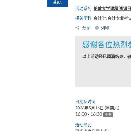
(星期六)
活动系列
伦敦大学课程 资讯
相关学科
会计学, 会计专业考
分享
列印
感谢各位热烈
以上活动经已圆满结束，
日期及时间
2026年5月16日 (星期六)
16:00 - 16:30
免费
活动形式