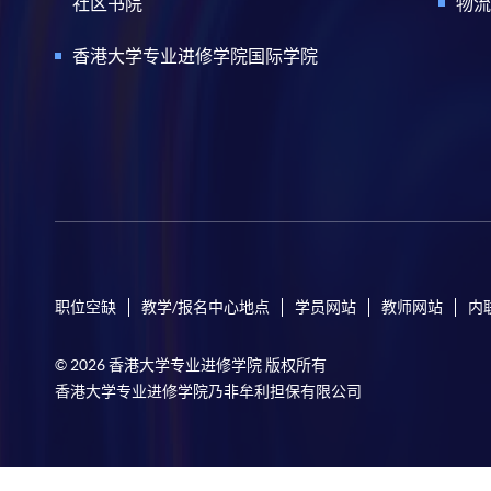
社区书院
物流
香港大学专业进修学院国际学院
职位空缺
教学/报名中心地点
学员网站
教师网站
内
© 2026 香港大学专业进修学院 版权所有
香港大学专业进修学院乃非牟利担保有限公司