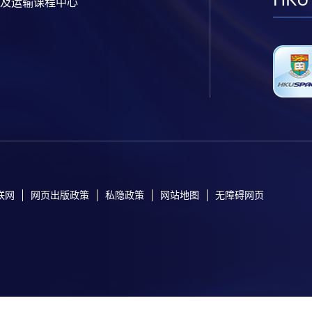
及运输课程中心
联网
网页出版政策
私隐政策
网站地图
无障碍网页