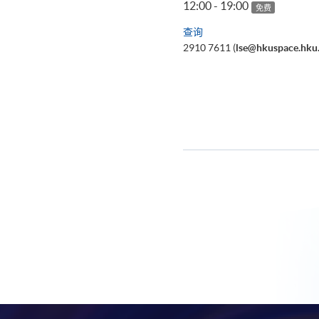
12:00 - 19:00
免费
查询
2910 7611 (
lse@hkuspace.hku