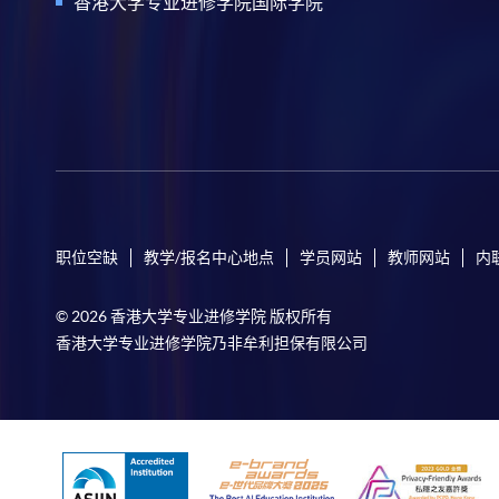
香港大学专业进修学院国际学院
职位空缺
教学/报名中心地点
学员网站
教师网站
内
© 2026 香港大学专业进修学院 版权所有
香港大学专业进修学院乃非牟利担保有限公司