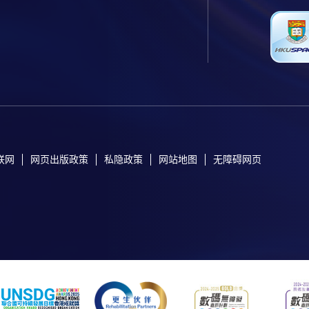
联网
网页出版政策
私隐政策
网站地图
无障碍网页