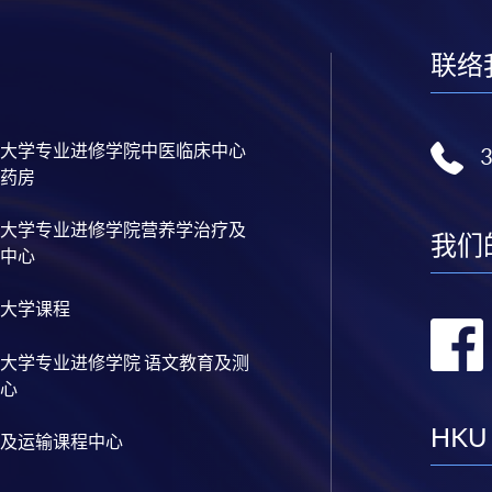
联络
大学专业进修学院中医临床中心
药房
大学专业进修学院营养学治疗及
我们
中心
大学课程
大学专业进修学院 语文教育及测
心
HKU
及运输课程中心