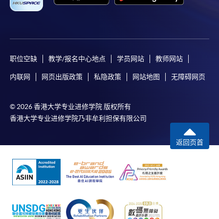
职位空缺
教学/报名中心地点
学员网站
教师网站
内联网
网页出版政策
私隐政策
网站地图
无障碍网页
© 2026 香港大学专业进修学院 版权所有
香港大学专业进修学院乃非牟利担保有限公司
返回页首