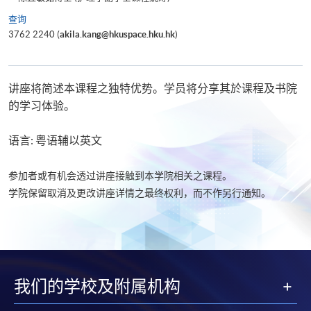
查询
3762 2240 (
akila.kang@hkuspace.hku.hk
)
讲座将简述本课程之独特优势。学员将分享其於课程及书院
的学习体验。
语言: 粤语辅以英文
参加者或有机会透过讲座接触到本学院相关之课程。
学院保留取消及更改讲座详情之最终权利，而不作另行通知。
我们的学校及附属机构