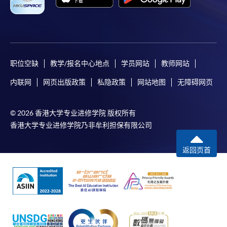
职位空缺
教学/报名中心地点
学员网站
教师网站
内联网
网页出版政策
私隐政策
网站地图
无障碍网页
© 2026 香港大学专业进修学院 版权所有
香港大学专业进修学院乃非牟利担保有限公司
返回页首