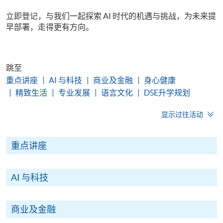
立即登记，与我们一起探索 AI 时代的机遇与挑战，为未来提
早部署，走得更有方向。
跳至
重点讲座
AI 与科技
商业及金融
身心健康
精致生活
专业发展
语言文化
DSE升学规划
显示过往活动
重点讲座
AI 与科技
商业及金融