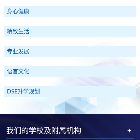
身心健康
精致生活
专业发展
语言文化
DSE升学规划
我们的学校及附属机构