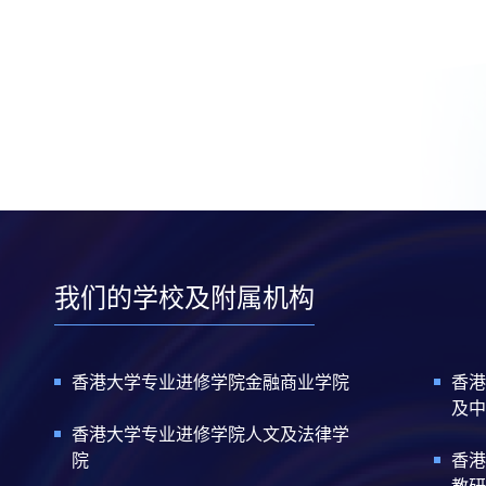
我们的学校及附属机构
香港大学专业进修学院金融商业学院
香港
及中
香港大学专业进修学院人文及法律学
院
香港
教研