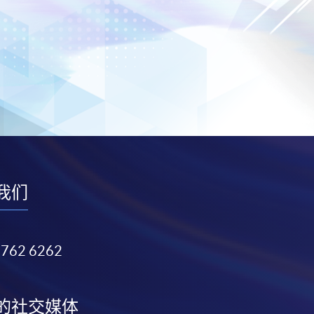
我们
3762 6262
的社交媒体