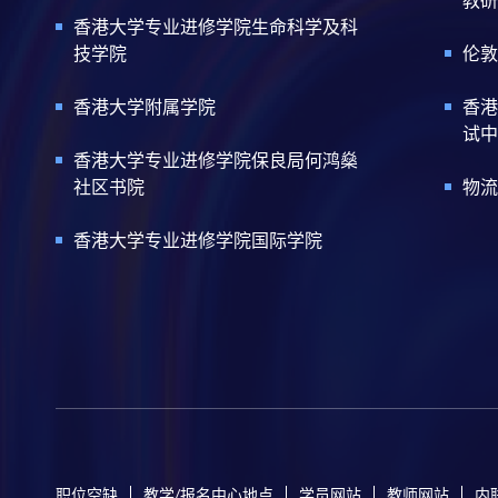
香港大学专业进修学院生命科学及科
技学院
伦敦
香港大学附属学院
香港
试中
香港大学专业进修学院保良局何鸿燊
社区书院
物流
香港大学专业进修学院国际学院
职位空缺
教学/报名中心地点
学员网站
教师网站
内