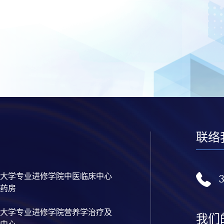
联络
大学专业进修学院中医临床中心
药房
大学专业进修学院营养学治疗及
我们
中心