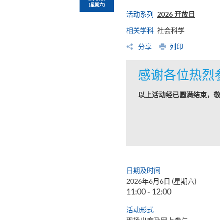
(星期六)
活动系列
2026 开放日
相关学科
社会科学
分享
列印
感谢各位热烈
以上活动经已圆满结束，
日期及时间
2026年6月6日 (星期六)
11:00 - 12:00
活动形式