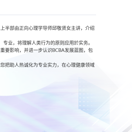
。上半部由正向心理学导师邱敬贤女主讲，介绍
A）专业，将理解人类行为的原则应用於实务。
挥重要影响，并进一步认识BCBA发展蓝图，包
让您把助人热诚化为专业实力，在心理健康领域