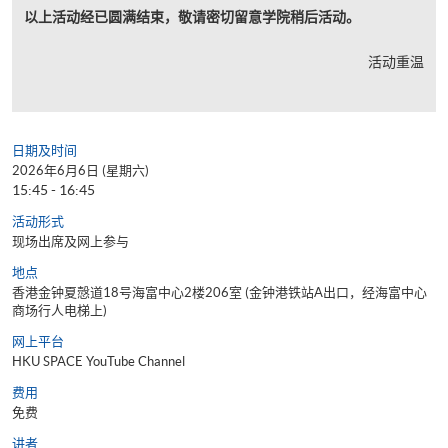
以上活动经已圆满结束，敬请密切留意学院稍后活动。
活动重温
日期及时间
2026年6月6日 (星期六)
15:45 - 16:45
活动形式
现场出席及网上参与
地点
香港金钟夏慤道18号海富中心2楼206室 (金钟港铁站A出口，经海富中心
商场行人电梯上)
网上平台
HKU SPACE YouTube Channel
费用
免费
讲者