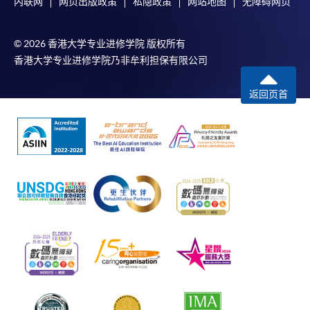
内联网
网页出版政策
私隐政策
网站地图
无障碍网页
© 2026 香港大学专业进修学院 版权所有
香港大学专业进修学院乃非牟利担保有限公司
返回页首