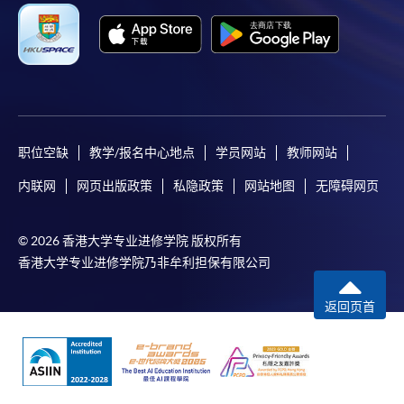
职位空缺
教学/报名中心地点
学员网站
教师网站
内联网
网页出版政策
私隐政策
网站地图
无障碍网页
© 2026 香港大学专业进修学院 版权所有
香港大学专业进修学院乃非牟利担保有限公司
返回页首