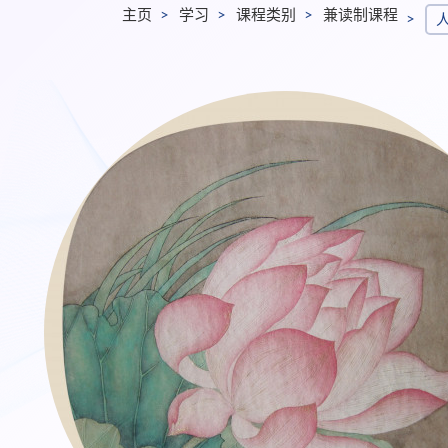
主页
学习
课程类别
兼读制课程