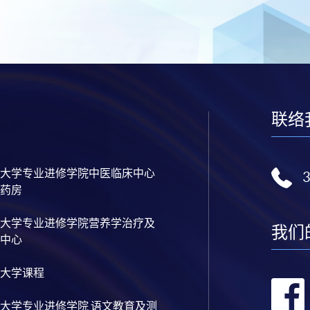
联络
大学专业进修学院中医临床中心
药房
大学专业进修学院营养学治疗及
我们
中心
大学课程
大学专业进修学院 语文教育及测