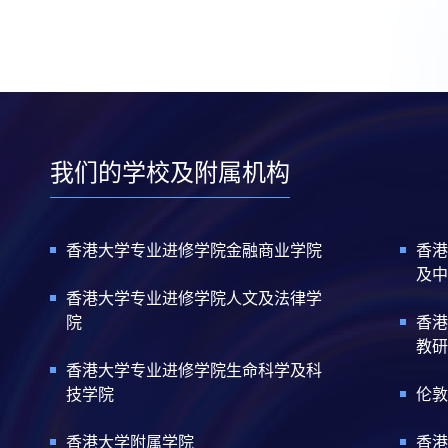
我们的学校及附属机构
香港大学专业进修学院金融商业学院
香港
及中
香港大学专业进修学院人文及法律学
院
香港
教研
香港大学专业进修学院生命科学及科
技学院
伦敦
香港大学附属学院
香港