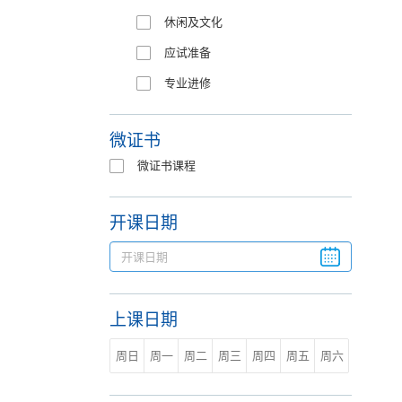
休闲及文化
应试准备
专业进修
微证书
微证书课程
开课日期
上课日期
周日
周一
周二
周三
周四
周五
周六