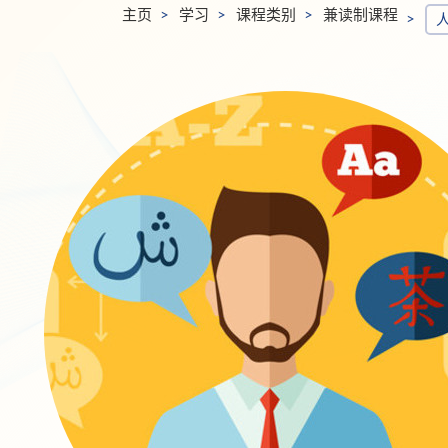
主页
学习
课程类别
兼读制课程