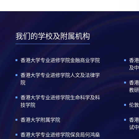
我们的学校及附属机构
香港大学专业进修学院金融商业学院
香港
及中
香港大学专业进修学院人文及法律学
院
香港
教研
香港大学专业进修学院生命科学及科
技学院
伦敦
香港大学附属学院
香港
试中
香港大学专业进修学院保良局何鸿燊