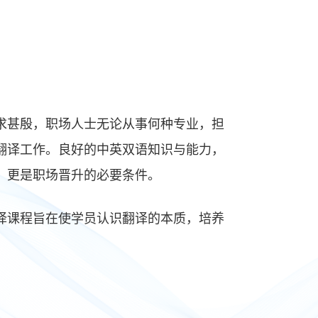
求甚殷，职场人士无论从事何种专业，担
翻译工作。良好的中英双语知识与能力，
，更是职场晋升的必要条件。
译课程旨在使学员认识翻译的本质，培养