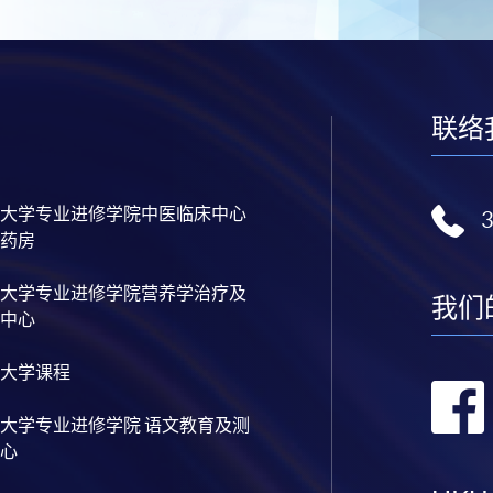
联络
大学专业进修学院中医临床中心
药房
大学专业进修学院营养学治疗及
我们
中心
大学课程
大学专业进修学院 语文教育及测
心