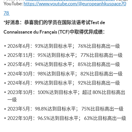
YouTube:
https://www.youtube.com/@europeanhkuspace70
78
*好消息：恭喜我们的学员在国际法语考试Test de
Connaissance du Français (TCF)中取得优异成绩：
2026年6月：93%达到目标水平； 76%比目标高出一级
2025年11月：95%达到目标水平； 77%比目标高出一级
2025年6月：94%达到目标水平； 85%比目标高出一级
2024年10月：98%达到目标水平； 82%比目标高出一级
2024年6月：99%达到目标水平； 92%比目标高出一级
2023年10月：100%达到目标水平；超过 80%比目标高出
一级
2023年5月：98.8%达到目标水平； 75%比目标高出一级
2022年10月：96.5%达到目标水平； 63%比目标高出一级