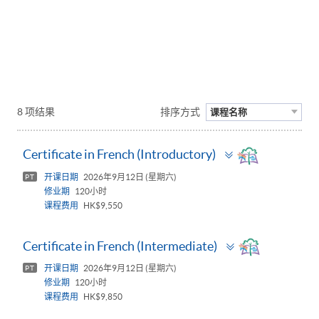
8 项结果
排序方式
课程名称
Toggle
Certificate in French (Introductory)
panel
开课日期
2026年9月12日 (星期六)
PT
修业期
120小时
课程费用
HK$9,550
Toggle
Certificate in French (Intermediate)
panel
开课日期
2026年9月12日 (星期六)
PT
修业期
120小时
课程费用
HK$9,850