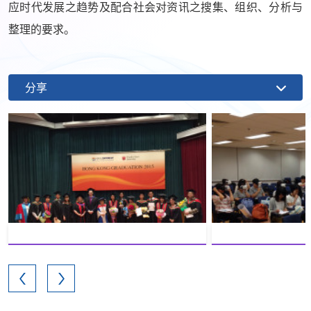
应时代发展之趋势及配合社会对资讯之搜集、组织、分析与
整理的要求。
分享