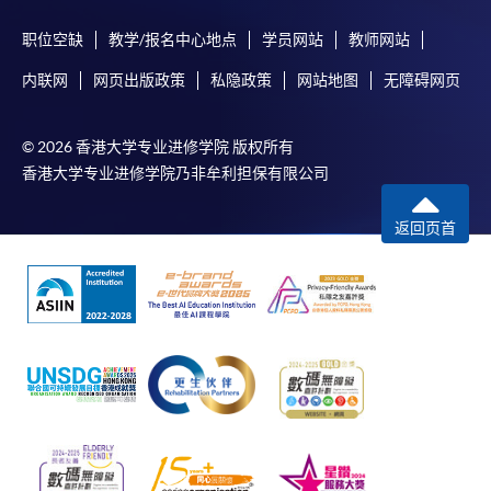
职位空缺
教学/报名中心地点
学员网站
教师网站
内联网
网页出版政策
私隐政策
网站地图
无障碍网页
© 2026 香港大学专业进修学院 版权所有
香港大学专业进修学院乃非牟利担保有限公司
返回页首