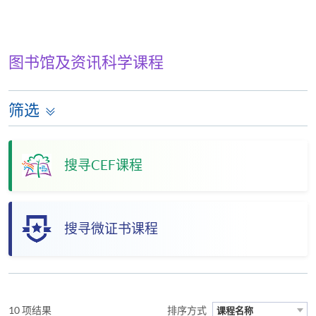
图书馆及资讯科学课程
筛选
搜寻CEF课程
搜寻微证书课程
10 项结果
排序方式
课程名称