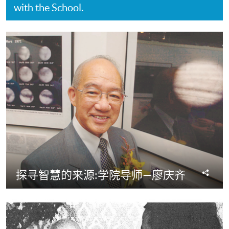
with the School.
分
探寻智慧的来源:学院导师—廖庆齐
享