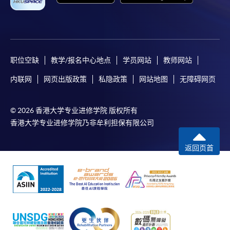
职位空缺
教学/报名中心地点
学员网站
教师网站
内联网
网页出版政策
私隐政策
网站地图
无障碍网页
© 2026 香港大学专业进修学院 版权所有
香港大学专业进修学院乃非牟利担保有限公司
返回页首