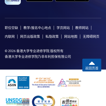
职位空缺
教学/报名中心地点
学员网站
教师网站
内联网
网页出版政策
私隐政策
网站地图
无障碍网页
© 2026 香港大学专业进修学院 版权所有
香港大学专业进修学院乃非牟利担保有限公司
返回页首