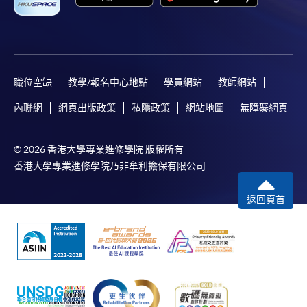
職位空缺
教學/報名中心地點
學員網站
教師網站
內聯網
網頁出版政策
私隱政策
網站地圖
無障礙網頁
© 2026 香港大學專業進修學院 版權所有
香港大學專業進修學院乃非牟利擔保有限公司
返回頁首