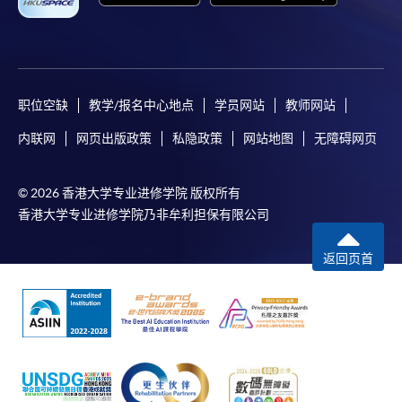
职位空缺
教学/报名中心地点
学员网站
教师网站
内联网
网页出版政策
私隐政策
网站地图
无障碍网页
© 2026 香港大学专业进修学院 版权所有
香港大学专业进修学院乃非牟利担保有限公司
返回页首