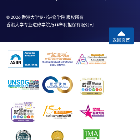
© 2026 香港大学专业进修学院 版权所有
香港大学专业进修学院乃非牟利担保有限公司
返回页首