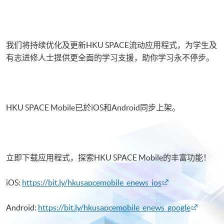
我们将持续优化及更新HKU SPACE流动应用程式，为学生及
有志进修人士提供更全面的学习支援，助你学习永不停步。
HKU SPACE Mobile已於iOS和Android同步上架。
立即下载应用程式，探索HKU SPACE Mobile的丰富功能！
iOS:
https://bit.ly/hkusapcemobile_enews_ios
Android:
https://bit.ly/hkusapcemobile_enews_google