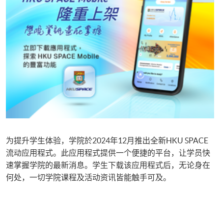
为提升学生体验，学院於2024年12月推出全新HKU SPACE
流动应用程式。此应用程式提供一个便捷的平台，让学员快
速掌握学院的最新消息。学生下载该应用程式后，无论身在
何处，一切学院课程及活动资讯皆能触手可及。