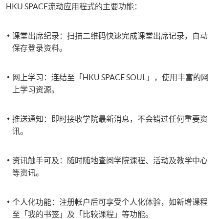
HKU SPACE流动应用程式的主要功能：
课堂出席纪录：扫描二维码快速完成课堂出席记录，自动
保存登录资料。
网上学习​：连结至「HKU SPACE SOUL」，使用丰富的网
上学习资源。​
推送通知：即时接收学院最新消息，不会错过任何重要资
讯。
资讯触手可及：随时随地查阅学院课程、活动及教学中心
等资讯。
个人化功能：注册帐户后可享受个人化体验，如新增课程
至「我的书签」及「比较课程」等功能。