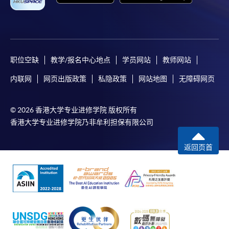
职位空缺
教学/报名中心地点
学员网站
教师网站
内联网
网页出版政策
私隐政策
网站地图
无障碍网页
© 2026 香港大学专业进修学院 版权所有
香港大学专业进修学院乃非牟利担保有限公司
返回页首