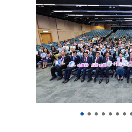
志成为一所领先的国