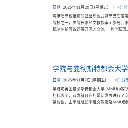
日期
2025年11月28日 (星期五)
分
粤港澳高校继续联盟啓动仪式暨高品质发展论
院校之一，由院长李经文教授率团参与。
机制创新等议题展开深入交流。 其他联盟成
学院与曼彻斯特都会大学
日期
2025年11月7日 (星期五)
分
​​学院与英国曼彻斯特都会大学 (MMU) 
的代表团，双方​​就各自的最新发展进行了交流，
架协议，由学院院长李经文教授及MMU副校长Je