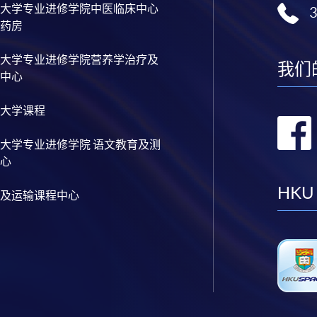
大学专业进修学院中医临床中心
药房
大学专业进修学院营养学治疗及
我们
中心
大学课程
大学专业进修学院 语文教育及测
心
HKU
及运输课程中心