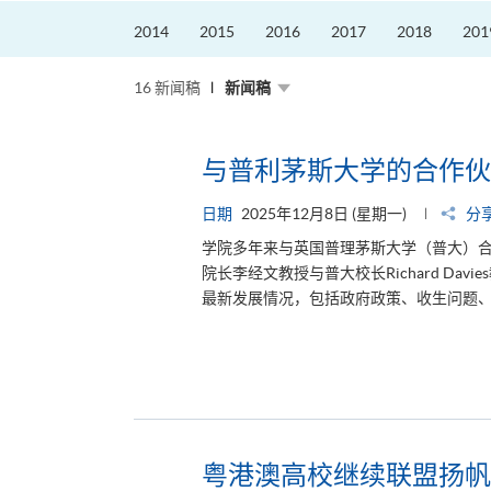
2014
2015
2016
2017
2018
201
16 新闻稿
新闻稿
与普利茅斯大学的合作伙
日期
2025年12月8日 (星期一)
分
学院多年来与英国普理茅斯大学（普大）合作
院长李经文教授与普大校长Richard Da
最新发展情况，包括政府政策、收生问题、
粤港澳高校继续联盟扬帆