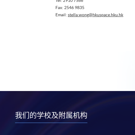
Tel: 2910 7586
Fax: 2546 9835
Email:
stella.wong@hkuspace.hku.hk
我们的学校及附属机构