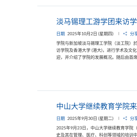
​​淡马锡理工游学团来访
日期
2025年10月2日 (星期四)
分
学院与新加坡淡马锡理工学院（淡工院）於
访学院及香港大学 (港大)，进行学术及文化
迎，并介绍了学院的发展概况。随后由首席
中山大学继续教育学院来
日期
2025年9月30日 (星期二)
分
2025年9月23日，中山大学继续教育学
史及其在管理、医疗、科创等领域的培训中