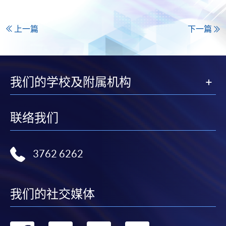
上一篇
下一篇
我们的学校及附属机构
联络我们
3762 6262
我们的社交媒体