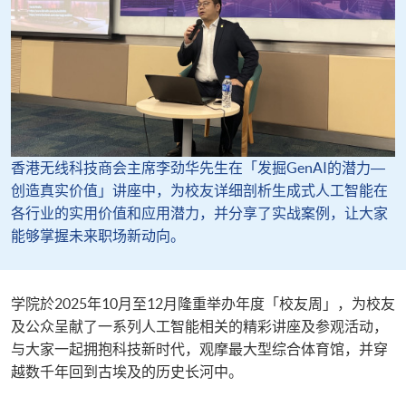
香港无线科技商会主席李劲华先生在「发掘GenAI的潜力―
创造真实价值」讲座中，为校友详细剖析生成式人工智能在
各行业的实用价值和应用潜力，并分享了实战案例，让大家
能够掌握未来职场新动向。
​​学院於2025年10月至12月隆重举办年度「校友周」，为校友
及公众呈献了一系列人工智能相关的精彩讲座及参观活动，
与大家一起拥抱科技新时代，观摩最大型综合体育馆，并穿
越数千年回到古埃及的历史长河中。​