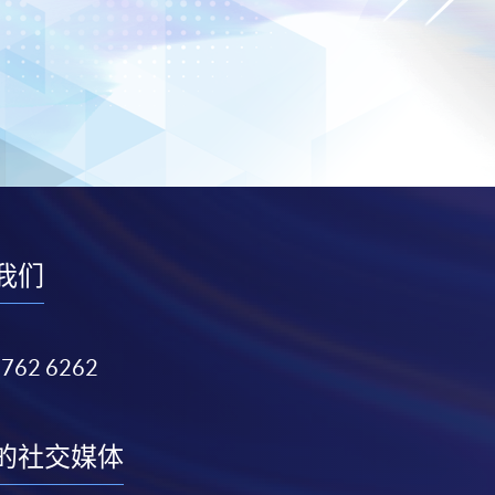
我们
3762 6262
的社交媒体