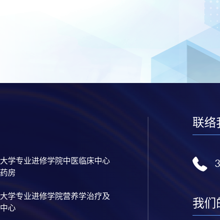
联络
大学专业进修学院中医临床中心
药房
大学专业进修学院营养学治疗及
我们
中心