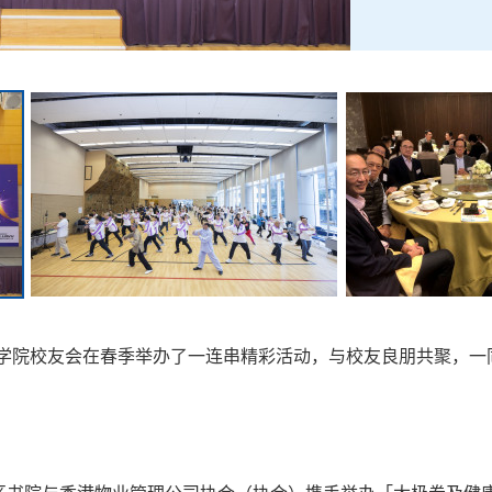
学院校友会在春季举办了一连串精彩活动，与校友良朋共聚，一