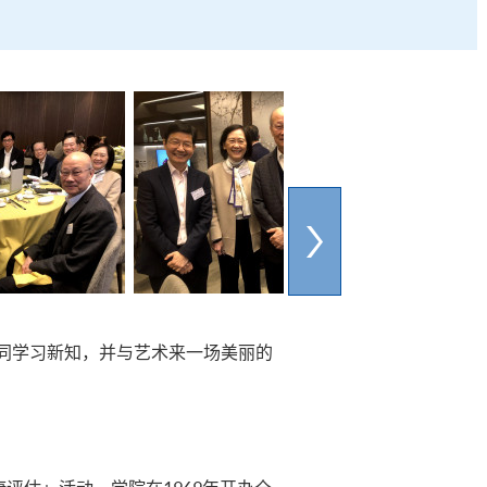
同学习新知，并与艺术来一场美丽的