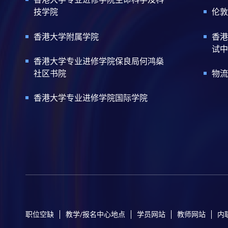
技学院
伦敦
香港大学附属学院
香港
试中
香港大学专业进修学院保良局何鸿燊
社区书院
物流
香港大学专业进修学院国际学院
职位空缺
教学/报名中心地点
学员网站
教师网站
内