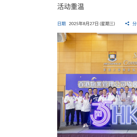
活动重温
日期
2025年8月27日 (星期三)
分