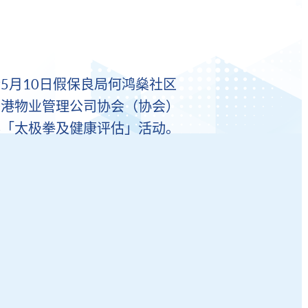
5月10日假保良局何鸿燊社区
香港物业管理公司协会（协会）
办「太极拳及健康评估」活动。