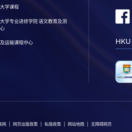
大学课程
大学专业进修学院 语文教育及测
心
HKU
及运输课程中心
联网
网页出版政策
私隐政策
网站地图
无障碍网页