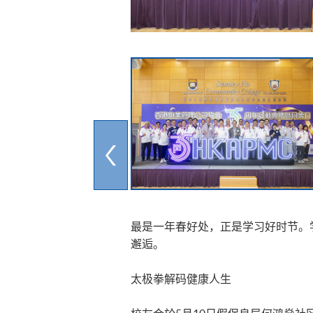
最是一年春好处，正是学习好时节。
邂逅。
太极拳解码健康人生