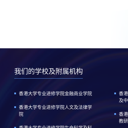
我们的学校及附属机构
香港大学专业进修学院金融商业学院
香港
及中
香港大学专业进修学院人文及法律学
院
香港
教研
香港大学专业进修学院生命科学及科