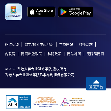
职位空缺
教学/报名中心地点
学员网站
教师网站
内联网
网页出版政策
私隐政策
网站地图
无障碍网页
© 2026 香港大学专业进修学院 版权所有
香港大学专业进修学院乃非牟利担保有限公司
返回页首